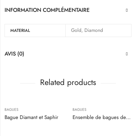
INFORMATION COMPLÉMENTAIRE
Gold, Diamond
MATERIAL
AVIS (0)
Related products
BAGUES
BAGUES
Bague Diamant et Saphir
Ensemble de bagues de fiançailles en diamant