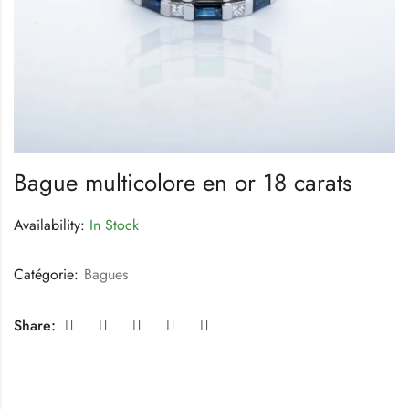
Bague multicolore en or 18 carats
Availability:
In Stock
Catégorie:
Bagues
Share: