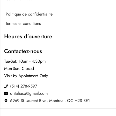
Politique de confidentialité
Termes et conditions
Heures d'ouverture
Contactez-nous
Tue-Sat: 10am - 4:30pm
Mon-Sun: Closed
Visit by Apointment Only
(514) 278-9597
oritaliaca@gmail.com
6969 St Laurent Blvd, Montreal, QC H2S 3E1