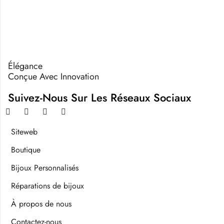
Élégance
Conçue Avec Innovation
Suivez-Nous Sur Les Réseaux Sociaux
Siteweb
Boutique
Bijoux Personnalisés
Réparations de bijoux
À propos de nous
Contactez-nous